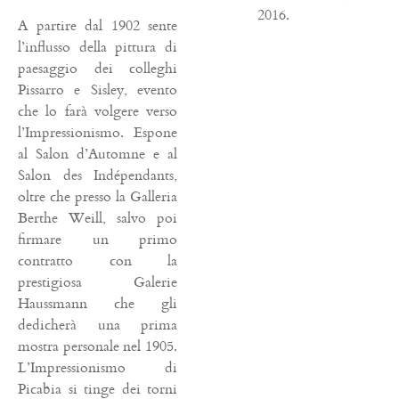
2016.
A partire dal 1902 sente
l’influsso della pittura di
paesaggio dei colleghi
Pissarro e Sisley, evento
che lo farà volgere verso
l’Impressionismo. Espone
al Salon d’Automne e al
Salon des Indépendants,
oltre che presso la Galleria
Berthe Weill, salvo poi
firmare un primo
contratto con la
prestigiosa Galerie
Haussmann che gli
dedicherà una prima
mostra personale nel 1905.
L’Impressionismo di
Picabia si tinge dei torni