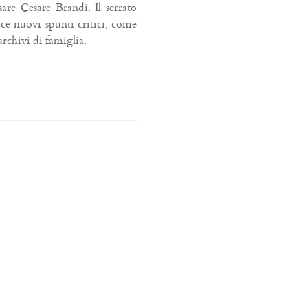
sare Cesare Brandi. Il serrato
ce nuovi spunti critici, come
rchivi di famiglia.