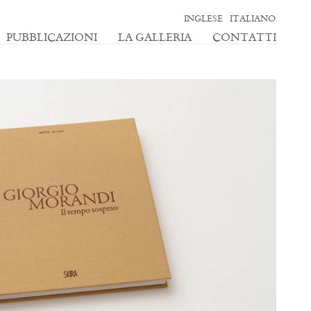
INGLESE
ITALIANO
PUBBLICAZIONI
LA GALLERIA
CONTATTI