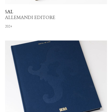
SAL
ALLEMANDI EDITORE
2024