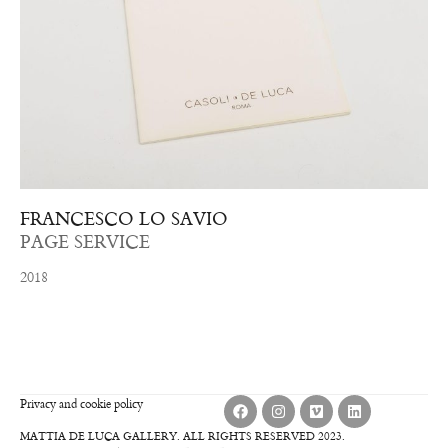
FRANCESCO LO SAVIO
PAGE SERVICE
2018
Privacy and cookie policy
MATTIA DE LUCA GALLERY. ALL RIGHTS RESERVED 2023.