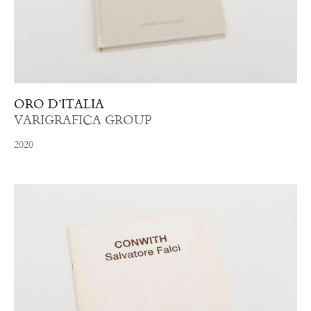
ORO D’ITALIA
VARIGRAFICA GROUP
2020