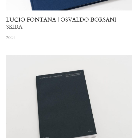
LUCIO FONTANA | OSVALDO BORSANI
SKIRA
2024