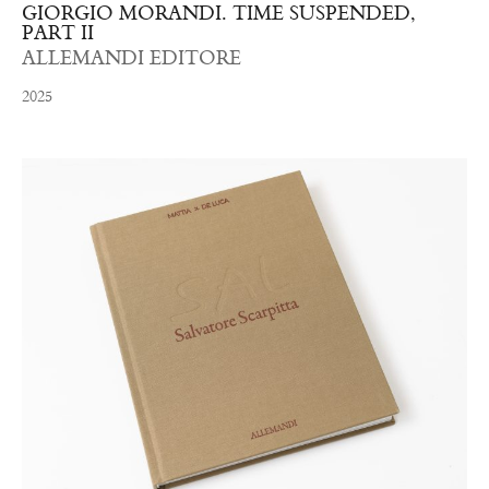
GIORGIO MORANDI. TIME SUSPENDED,
PART II
ALLEMANDI EDITORE
2025