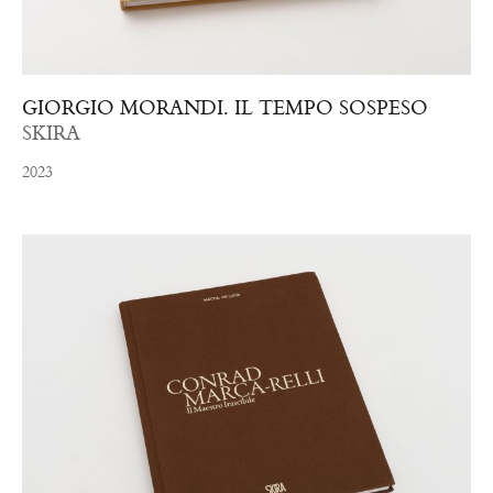
GIORGIO MORANDI. IL TEMPO SOSPESO
SKIRA
2023