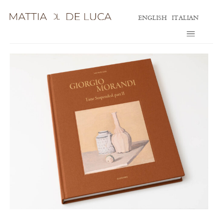
ENGLISH
ITALIAN