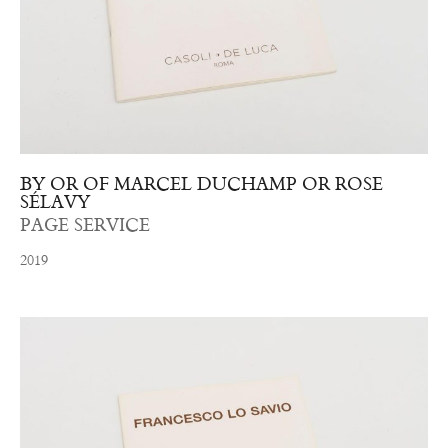
BY OR OF MARCEL DUCHAMP OR ROSE
SÉLAVY
PAGE SERVICE
2019