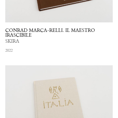
CONRAD MARCA-RELLI. IL MAESTRO
IRASCIBILE
SKIRA
2022