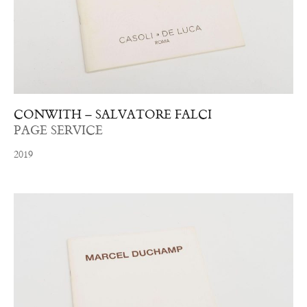
CONWITH – SALVATORE FALCI
PAGE SERVICE
2019