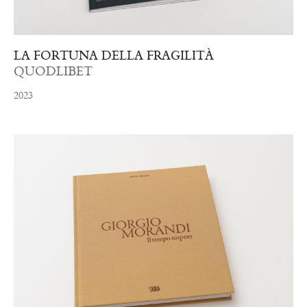
LA FORTUNA DELLA FRAGILITÀ
QUODLIBET
2023